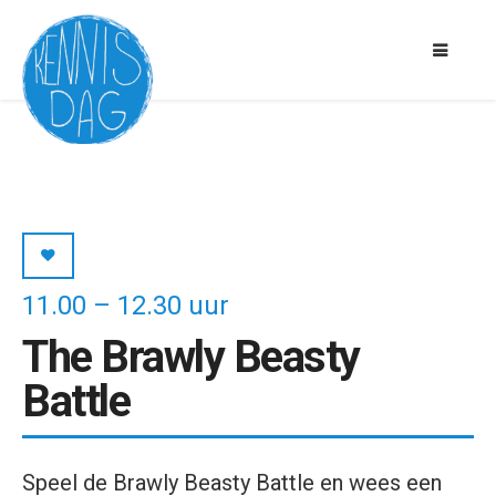
11.00 – 12.30 uur
The Brawly Beasty
Battle
Speel de Brawly Beasty Battle en wees een