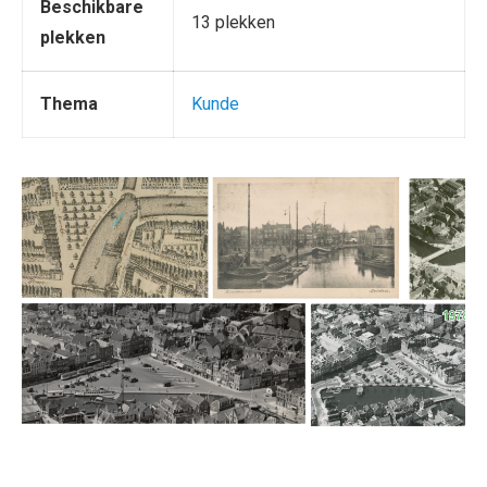
Beschikbare
13 plekken
plekken
Thema
Kunde