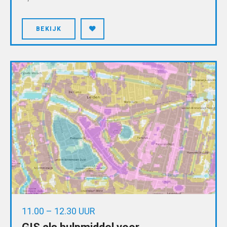
BEKIJK
11.00 – 12.30 UUR