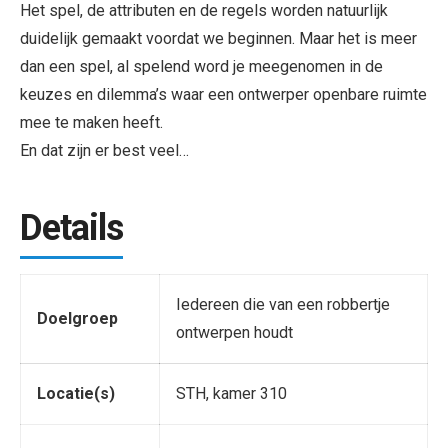
Het spel, de attributen en de regels worden natuurlijk
duidelijk gemaakt voordat we beginnen. Maar het is meer
dan een spel, al spelend word je meegenomen in de
keuzes en dilemma’s waar een ontwerper openbare ruimte
mee te maken heeft.
En dat zijn er best veel…
Details
Iedereen die van een robbertje
Doelgroep
ontwerpen houdt
Locatie(s)
STH, kamer 310