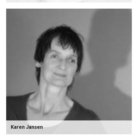
Karen Jansen