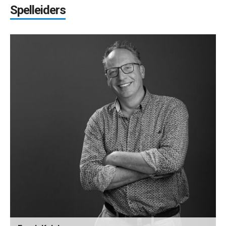
Spelleiders