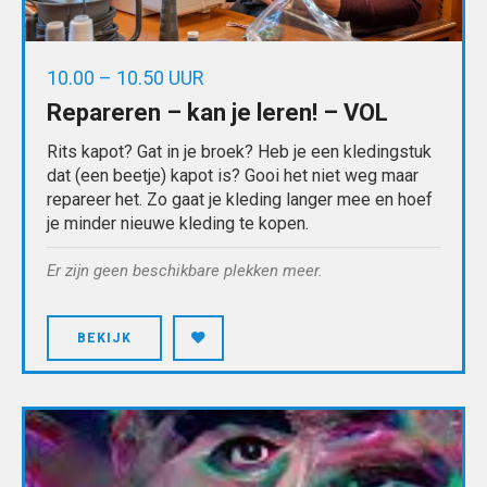
10.00 – 10.50 UUR
Repareren – kan je leren! – VOL
Rits kapot? Gat in je broek? Heb je een kledingstuk
dat (een beetje) kapot is? Gooi het niet weg maar
repareer het. Zo gaat je kleding langer mee en hoef
je minder nieuwe kleding te kopen.
Er zijn geen beschikbare plekken meer.
BEKIJK