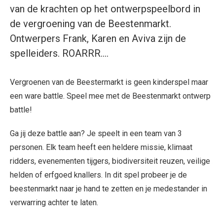
van de krachten op het ontwerpspeelbord in
de vergroening van de Beestenmarkt.
Ontwerpers Frank, Karen en Aviva zijn de
spelleiders. ROARRR….
Vergroenen van de Beestermarkt is geen kinderspel maar
een ware battle. Speel mee met de Beestenmarkt ontwerp
battle!
Ga jij deze battle aan? Je speelt in een team van 3
personen. Elk team heeft een heldere missie, klimaat
ridders, evenementen tijgers, biodiversiteit reuzen, veilige
helden of erfgoed knallers. In dit spel probeer je de
beestenmarkt naar je hand te zetten en je medestander in
verwarring achter te laten.