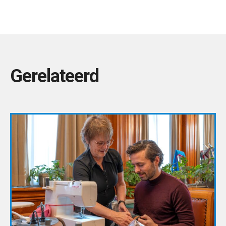
Gerelateerd