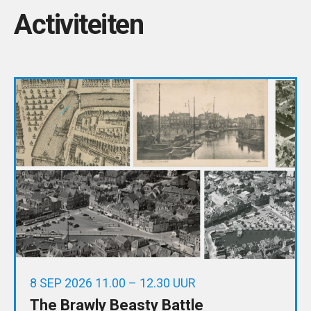
Activiteiten
8 SEP 2026 11.00 – 12.30 UUR
The Brawly Beasty Battle