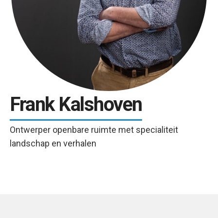
Frank Kalshoven
Ontwerper openbare ruimte met specialiteit
landschap en verhalen