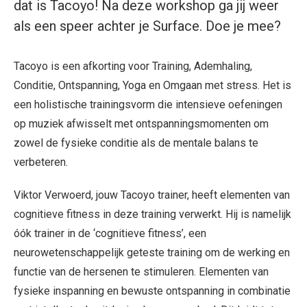
dat is Tacoyo! Na deze workshop ga jij weer
als een speer achter je Surface. Doe je mee?
Tacoyo is een afkorting voor Training, Ademhaling,
Conditie, Ontspanning, Yoga en Omgaan met stress. Het is
een holistische trainingsvorm die intensieve oefeningen
op muziek afwisselt met ontspanningsmomenten om
zowel de fysieke conditie als de mentale balans te
verbeteren.
Viktor Verwoerd, jouw Tacoyo trainer, heeft elementen van
cognitieve fitness in deze training verwerkt. Hij is namelijk
óók trainer in de ‘cognitieve fitness’, een
neurowetenschappelijk geteste training om de werking en
functie van de hersenen te stimuleren. Elementen van
fysieke inspanning en bewuste ontspanning in combinatie