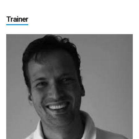
Trainer