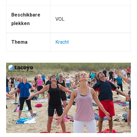
Beschikbare
VOL
plekken
Thema
Kracht