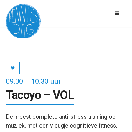
09.00 – 10.30 uur
Tacoyo – VOL
De meest complete anti-stress training op
muziek, met een vleugje cognitieve fitness,