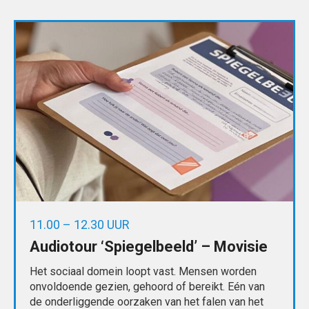
11.00 – 12.30 UUR
Audiotour ‘Spiegelbeeld’ – Movisie
Het sociaal domein loopt vast. Mensen worden
onvoldoende gezien, gehoord of bereikt. Eén van
de onderliggende oorzaken van het falen van het