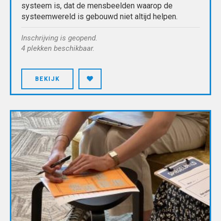
systeem is, dat de mensbeelden waarop de
systeemwereld is gebouwd niet altijd helpen.
Inschrijving is geopend.
4 plekken beschikbaar.
BEKIJK