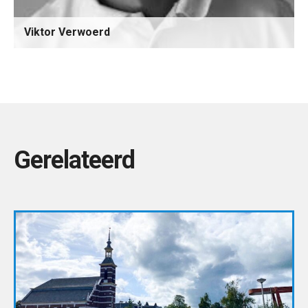
Viktor Verwoerd
Gerelateerd