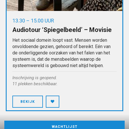
13.30 – 15.00 UUR
Audiotour ‘Spiegelbeeld’ – Movisie
Het sociaal domein loopt vast. Mensen worden
onvoldoende gezien, gehoord of bereikt. Eén van
de onderliggende oorzaken van het falen van het
systeem is, dat de mensbeelden waarop de
systeemwereld is gebouwd niet altijd helpen.
Inschrijving is geopend.
11 plekken beschikbaar.
BEKIJK
WACHTLIJST