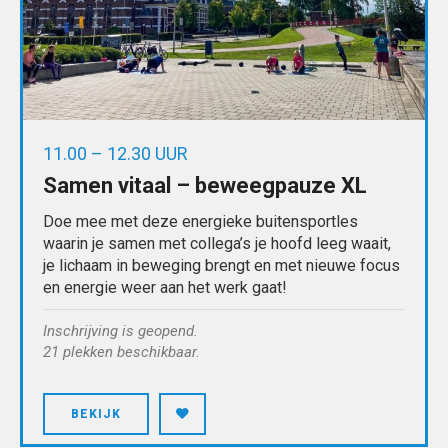
11.00 – 12.30 UUR
Samen vitaal – beweegpauze XL
Doe mee met deze energieke buitensportles
waarin je samen met collega’s je hoofd leeg waait,
je lichaam in beweging brengt en met nieuwe focus
en energie weer aan het werk gaat!
Inschrijving is geopend.
21 plekken beschikbaar.
BEKIJK