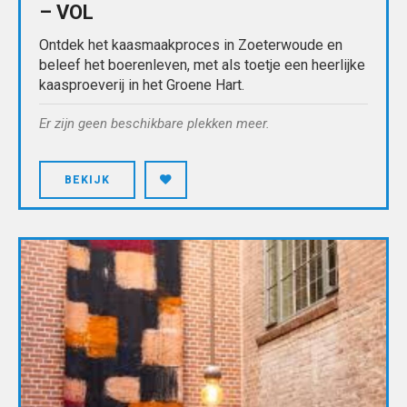
– VOL
Ontdek het kaasmaakproces in Zoeterwoude en
beleef het boerenleven, met als toetje een heerlijke
kaasproeverij in het Groene Hart.
Er zijn geen beschikbare plekken meer.
BEKIJK