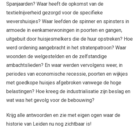
Spanjaarden? Waar heeft de opkomst van de
textielnijverheid gezorgd voor de specifieke
wevershuisjes? Waar leefden de spinner en spinsters in
armoede in eenkamerwoningen in poorten en gangen,
uitgebuit door huisjesmelkers die de huur opstreken? Hoe
werd ordening aangebracht in het stratenpatroon? Waar
woonden de welgestelden en de zelfstandige
ambachtslieden? En waar werden vervolgens weer, in
periodes van economische recessie, poorten en wijkjes
met goedkope huisjes afgebroken vanwege de hoge
belastingen? Hoe kreeg de industrialisatie zijn beslag en
wat was het gevolg voor de bebouwing?
Krijg alle antwoorden en zie met eigen ogen waar de
historie van Leiden nu nog zichtbaar is!