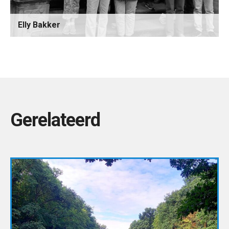
Elly Bakker
Gerelateerd