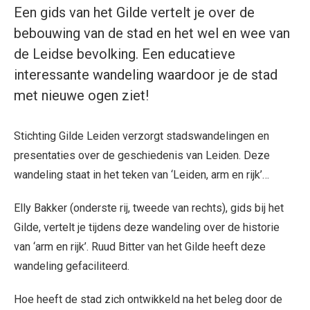
Een gids van het Gilde vertelt je over de
bebouwing van de stad en het wel en wee van
de Leidse bevolking. Een educatieve
interessante wandeling waardoor je de stad
met nieuwe ogen ziet!
Stichting Gilde Leiden verzorgt stadswandelingen en
presentaties over de geschiedenis van Leiden. Deze
wandeling staat in het teken van ‘Leiden, arm en rijk’…
Elly Bakker (onderste rij, tweede van rechts), gids bij het
Gilde, vertelt je tijdens deze wandeling over de historie
van ‘arm en rijk’. Ruud Bitter van het Gilde heeft deze
wandeling gefaciliteerd.
Hoe heeft de stad zich ontwikkeld na het beleg door de