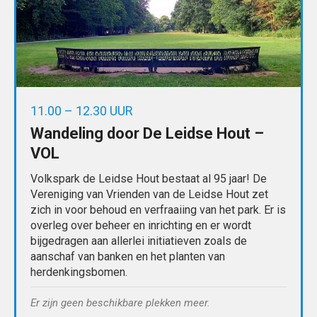
11.00 – 12.30 UUR
Wandeling door De Leidse Hout –
VOL
Volkspark de Leidse Hout bestaat al 95 jaar! De
Vereniging van Vrienden van de Leidse Hout zet
zich in voor behoud en verfraaiing van het park. Er is
overleg over beheer en inrichting en er wordt
bijgedragen aan allerlei initiatieven zoals de
aanschaf van banken en het planten van
herdenkingsbomen.
Er zijn geen beschikbare plekken meer.