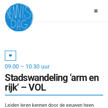
09.00 – 10.30 uur
Stadswandeling ‘arm en
rijk’ – VOL
Leiden leren kennen door de eeuwen heen.