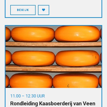
BEKIJK
11.00 – 12.30 UUR
Rondleiding Kaasboerderij van Veen