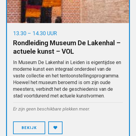
13.30 – 14.30 UUR
Rondleiding Museum De Lakenhal –
actuele kunst – VOL
In Museum De Lakenhal in Leiden is eigentijdse en
moderne kunst een integraal onderdeel van de
vaste collectie en het tentoonstellingsprogramma.
Hoewel het museum beroemd is om zijn oude
meesters, verbindt het de geschiedenis van de
stad voortdurend met actuele kunstvormen.
Er zijn geen beschikbare plekken meer.
BEKIJK