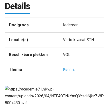
Details
Doelgroep
Iedereen
Locatie(s)
Vertrek vanaf STH
Beschikbare plekken
VOL
Thema
Kennis