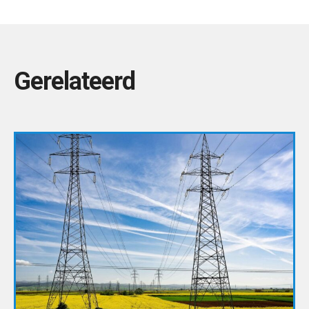
Gerelateerd