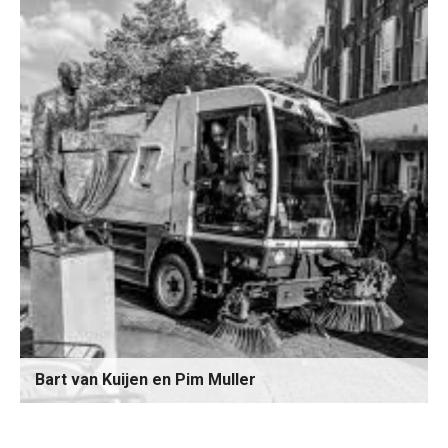
Bart van Kuijen en Pim Muller