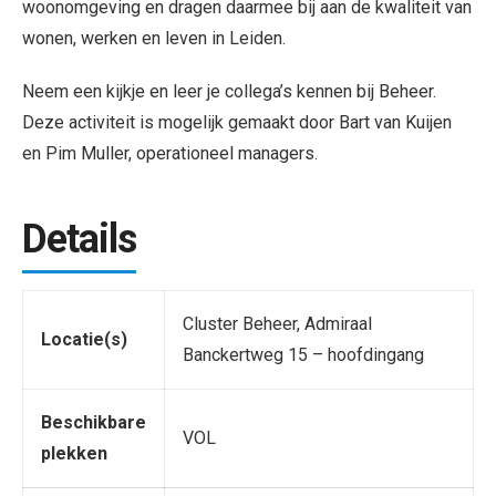
woonomgeving en dragen daarmee bij aan de kwaliteit van
wonen, werken en leven in Leiden.
Neem een kijkje en leer je collega’s kennen bij Beheer.
Deze activiteit is mogelijk gemaakt door Bart van Kuijen
en Pim Muller, operationeel managers.
Details
Cluster Beheer, Admiraal
Locatie(s)
Banckertweg 15 – hoofdingang
Beschikbare
VOL
plekken