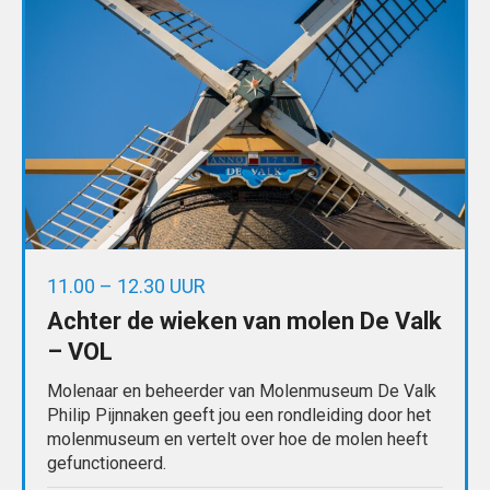
11.00 – 12.30 UUR
Achter de wieken van molen De Valk
– VOL
Molenaar en beheerder van Molenmuseum De Valk
Philip Pijnnaken geeft jou een rondleiding door het
molenmuseum en vertelt over hoe de molen heeft
gefunctioneerd.