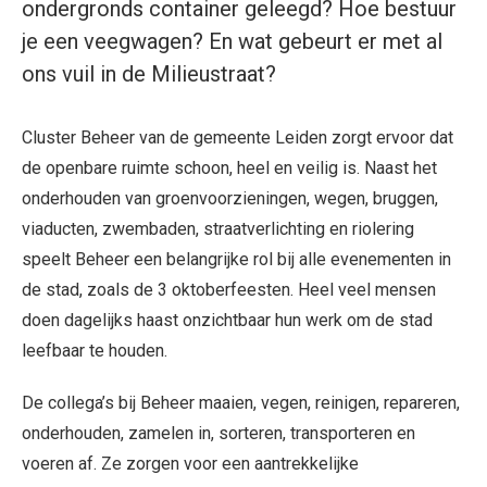
ondergronds container geleegd? Hoe bestuur
je een veegwagen? En wat gebeurt er met al
ons vuil in de Milieustraat?
Cluster Beheer van de gemeente Leiden zorgt ervoor dat
de openbare ruimte schoon, heel en veilig is. Naast het
onderhouden van groenvoorzieningen, wegen, bruggen,
viaducten, zwembaden, straatverlichting en riolering
speelt Beheer een belangrijke rol bij alle evenementen in
de stad, zoals de 3 oktoberfeesten. Heel veel mensen
doen dagelijks haast onzichtbaar hun werk om de stad
leefbaar te houden.
De collega’s bij Beheer maaien, vegen, reinigen, repareren,
onderhouden, zamelen in, sorteren, transporteren en
voeren af. Ze zorgen voor een aantrekkelijke