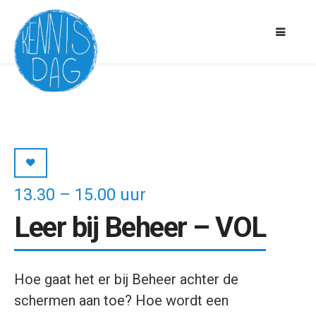
13.30 – 15.00 uur
Leer bij Beheer – VOL
Hoe gaat het er bij Beheer achter de
schermen aan toe? Hoe wordt een