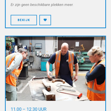
Er zijn geen beschikbare plekken meer.
BEKIJK
11.00 – 12.30 UUR