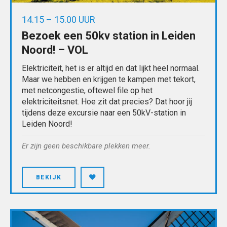
14.15 – 15.00 UUR
Bezoek een 50kv station in Leiden
Noord! – VOL
Elektriciteit, het is er altijd en dat lijkt heel normaal.
Maar we hebben en krijgen te kampen met tekort,
met netcongestie, oftewel file op het
elektriciteitsnet. Hoe zit dat precies? Dat hoor jij
tijdens deze excursie naar een 50kV-station in
Leiden Noord!
Er zijn geen beschikbare plekken meer.
BEKIJK