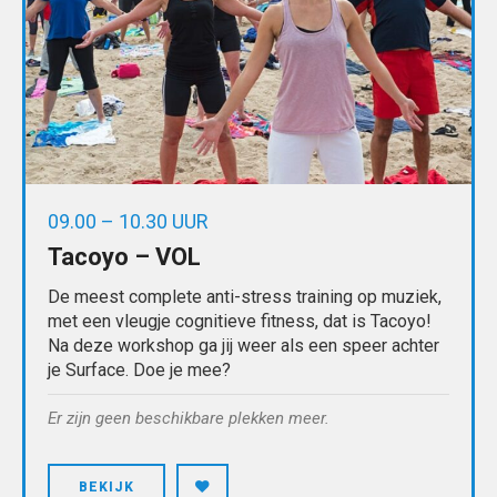
09.00 – 10.30 UUR
Tacoyo – VOL
De meest complete anti-stress training op muziek,
met een vleugje cognitieve fitness, dat is Tacoyo!
Na deze workshop ga jij weer als een speer achter
je Surface. Doe je mee?
Er zijn geen beschikbare plekken meer.
BEKIJK