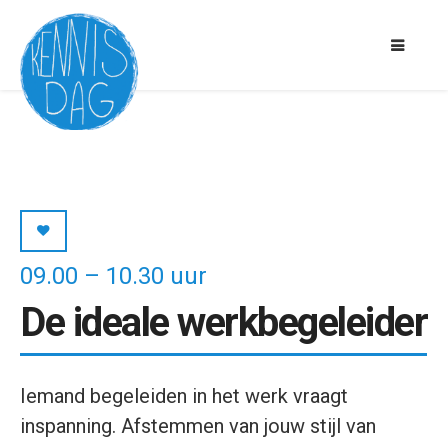
09.00 – 10.30 uur
De ideale werkbegeleider
Iemand begeleiden in het werk vraagt
inspanning. Afstemmen van jouw stijl van