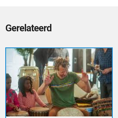
Gerelateerd