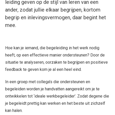
leiding geven op de stijl van leren van een
ander, zodat jullie elkaar begrijpen, kortom
begrip en inlevingsvermogen, daar begint het
mee.
Hoe kan je iemand, die begeleiding in het werk nodig
heeft, op een effectieve manier ondersteunen? Door de
situatie te analyseren, oorzaken te begrijpen en positieve
feedback te geven kom je al een heel eind.
In een groep met collega’s die ondersteunen en
begeleiden worden je handvatten aangereikt om je te
ontwikkelen tot ‘ideale werkbegeleider’. Zodat degene die
je begeleidt prettig kan werken en het beste uit zichzelf
kan halen.