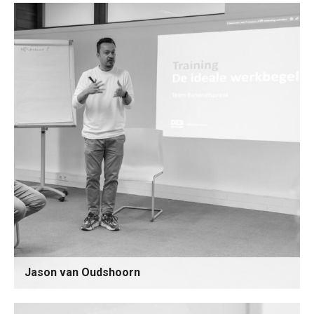
Jason van Oudshoorn