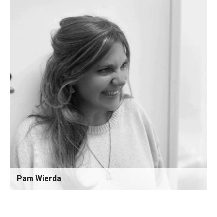
Pam Wierda