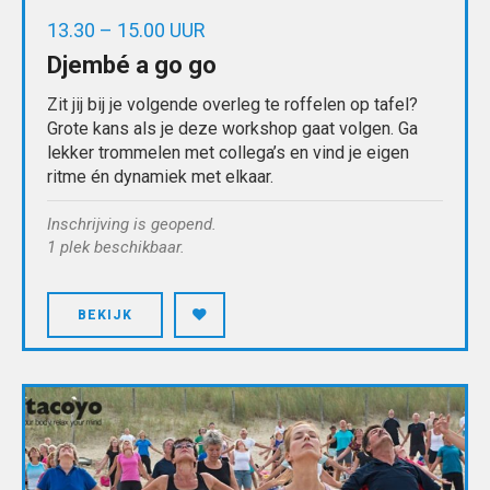
13.30 – 15.00 UUR
Djembé a go go
Zit jij bij je volgende overleg te roffelen op tafel?
Grote kans als je deze workshop gaat volgen. Ga
lekker trommelen met collega’s en vind je eigen
ritme én dynamiek met elkaar.
Inschrijving is geopend.
1 plek beschikbaar.
BEKIJK