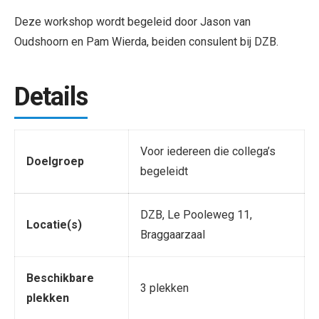
Deze workshop wordt begeleid door Jason van
Oudshoorn en Pam Wierda, beiden consulent bij DZB.
Details
Voor iedereen die collega’s
Doelgroep
begeleidt
DZB, Le Pooleweg 11,
Locatie(s)
Braggaarzaal
Beschikbare
3 plekken
plekken