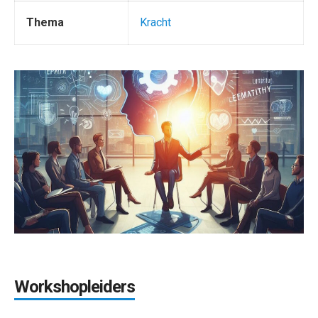
Thema
Kracht
Workshopleiders