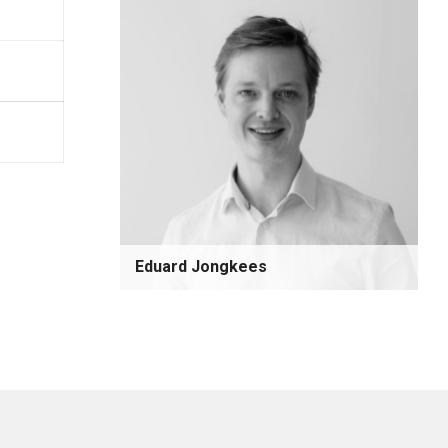
Eduard Jongkees