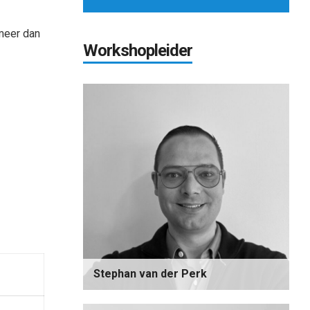
 meer dan
Workshopleider
Stephan van der Perk