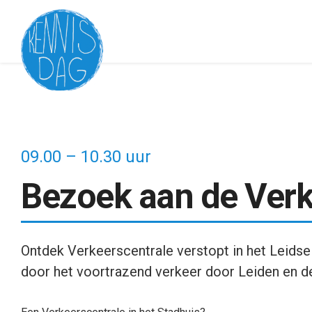
09.00 – 10.30 uur
Bezoek aan de Verk
Ontdek Verkeerscentrale verstopt in het Leidse
door het voortrazend verkeer door Leiden en d