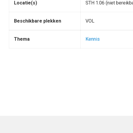
Locatie(s)
STH 1.06 (niet bereikb
Beschikbare plekken
VOL
Thema
Kennis