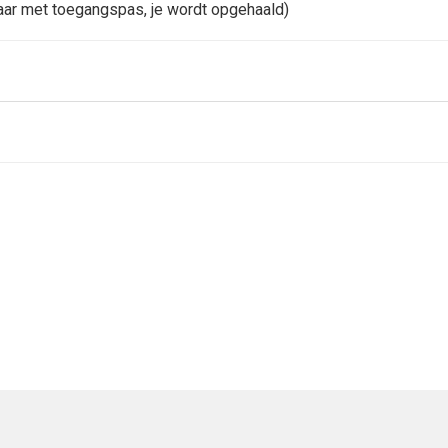
aar met toegangspas, je wordt opgehaald)