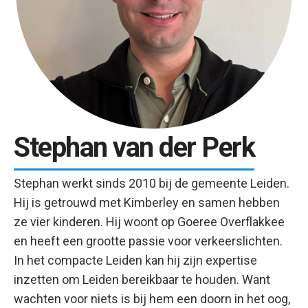
Stephan van der Perk
Stephan werkt sinds 2010 bij de gemeente Leiden.
Hij is getrouwd met Kimberley en samen hebben
ze vier kinderen. Hij woont op Goeree Overflakkee
en heeft een grootte passie voor verkeerslichten.
In het compacte Leiden kan hij zijn expertise
inzetten om Leiden bereikbaar te houden. Want
wachten voor niets is bij hem een doorn in het oog,