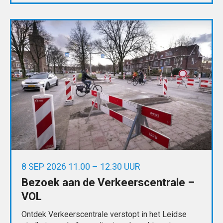
8 SEP 2026 11.00 – 12.30 UUR
Bezoek aan de Verkeerscentrale –
VOL
Ontdek Verkeerscentrale verstopt in het Leidse