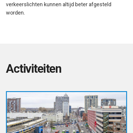
verkeerslichten kunnen altijd beter afgesteld
worden.
Activiteiten