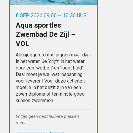
8 SEP 2026 09.00 – 10.30 UUR
Aqua sportles
Zwembad De Zijl –
VOL
Aquajoggen…dat is joggen maar dan
in het water. Je ‘drijft’ in het water
door een ‘wetbelt’ en ‘loopt hard’.
Daar moet je wel wat inspanning
voor leveren! Voor deze activiteit
moet je in het bezit zijn van een
zwemdiploma of tenminste goed
kunnen zwemmen.
Er zijn geen beschikbare plekken
meer.