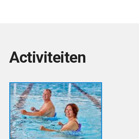
Activiteiten