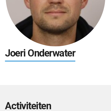
Joeri Onderwater
Activiteiten