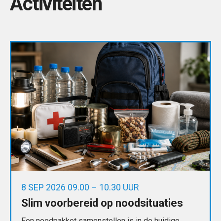
Activiteiten
8 SEP 2026 09.00 – 10.30 UUR
Slim voorbereid op noodsituaties
Een noodpakket samenstellen is in de huidige