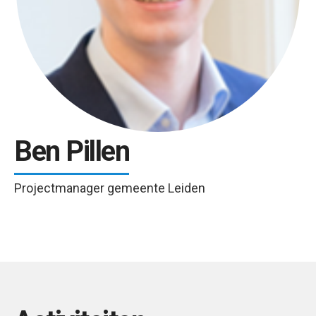
Ben Pillen
Projectmanager gemeente Leiden