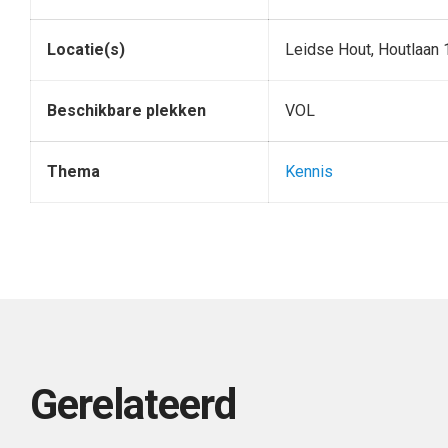
Locatie(s)
Leidse Hout, Houtlaan 
Beschikbare plekken
VOL
Thema
Kennis
Gerelateerd