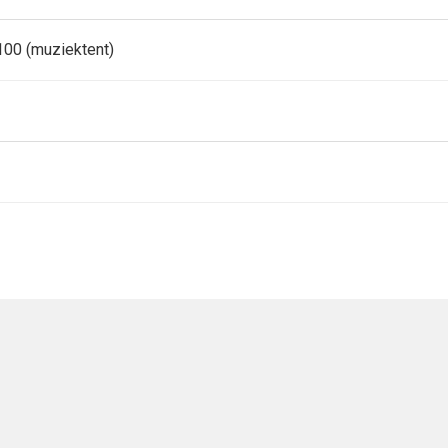
100 (muziektent)