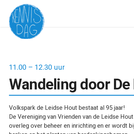
11.00 – 12.30 uur
Wandeling door De 
Volkspark de Leidse Hout bestaat al 95 jaar!
De Vereniging van Vrienden van de Leidse Hout z
overleg over beheer en inrichting en er wordt bi