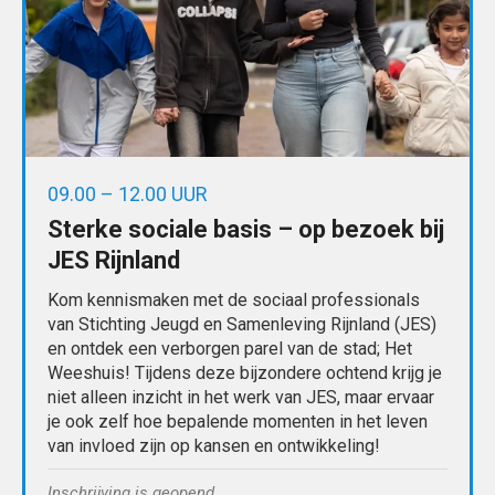
09.00 – 12.00 UUR
Sterke sociale basis – op bezoek bij
JES Rijnland
Kom kennismaken met de sociaal professionals
van Stichting Jeugd en Samenleving Rijnland (JES)
en ontdek een verborgen parel van de stad; Het
Weeshuis! Tijdens deze bijzondere ochtend krijg je
niet alleen inzicht in het werk van JES, maar ervaar
je ook zelf hoe bepalende momenten in het leven
van invloed zijn op kansen en ontwikkeling!
Inschrijving is geopend.