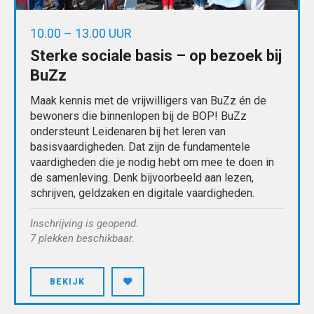
10.00 – 13.00 UUR
Sterke sociale basis – op bezoek bij
BuZz
Maak kennis met de vrijwilligers van BuZz én de
bewoners die binnenlopen bij de BOP! BuZz
ondersteunt Leidenaren bij het leren van
basisvaardigheden. Dat zijn de fundamentele
vaardigheden die je nodig hebt om mee te doen in
de samenleving. Denk bijvoorbeeld aan lezen,
schrijven, geldzaken en digitale vaardigheden.
Inschrijving is geopend.
7 plekken beschikbaar.
BEKIJK