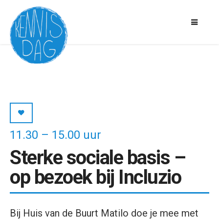
11.30 – 15.00 uur
Sterke sociale basis –
op bezoek bij Incluzio
Bij Huis van de Buurt Matilo doe je mee met