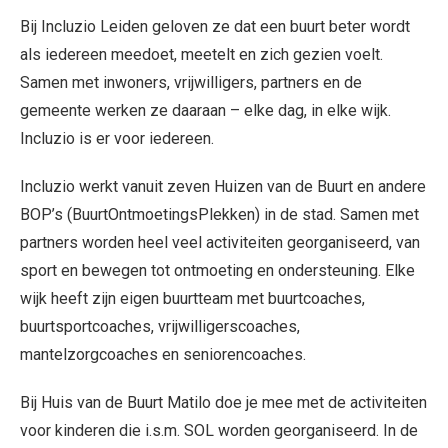
Bij Incluzio Leiden geloven ze dat een buurt beter wordt
als iedereen meedoet, meetelt en zich gezien voelt.
Samen met inwoners, vrijwilligers, partners en de
gemeente werken ze daaraan – elke dag, in elke wijk.
Incluzio is er voor iedereen.
Incluzio werkt vanuit zeven Huizen van de Buurt en andere
BOP’s (BuurtOntmoetingsPlekken) in de stad. Samen met
partners worden heel veel activiteiten georganiseerd, van
sport en bewegen tot ontmoeting en ondersteuning. Elke
wijk heeft zijn eigen buurtteam met buurtcoaches,
buurtsportcoaches, vrijwilligerscoaches,
mantelzorgcoaches en seniorencoaches.
Bij Huis van de Buurt Matilo doe je mee met de activiteiten
voor kinderen die i.s.m. SOL worden georganiseerd. In de