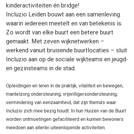
kinderactiviteiten én bridge!
Incluzio Leiden bouwt aan een samenleving
waarin iedereen meetelt en van betekenis is.
Zo wordt van elke buurt een betere buurt
gemaakt. Met zeven wijknetwerken –
werkend vanuit bruisende buurtlocaties – sluit
Incluzio aan op de sociale wijkteams en jeugd-
en gezinsteams in de stad.
Opleidingen en leren in de praktijk, vitaliteit en bewegen,
mantelzorg ondersteuning, vrijwilligersondersteuning,
vermindering van eenzaamheid, dat zijn thema’s waar
Incluzio zich mee bezig houdt. In hun Huizen van de Buurt
worden ontmoetingen gefaciliteerd en kunnen bewoners
meedoen aan allerlei uiteenlopende activiteiten.