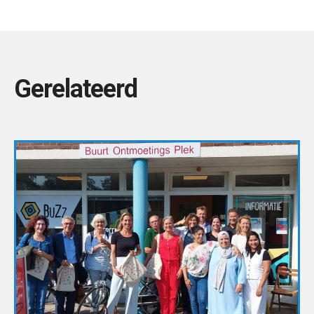
Gerelateerd