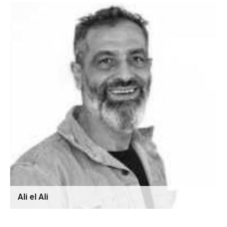
Ali el Ali