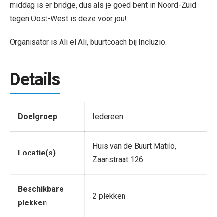
middag is er bridge, dus als je goed bent in Noord-Zuid
tegen Oost-West is deze voor jou!
Organisator is Ali el Ali, buurtcoach bij Incluzio.
Details
Doelgroep
Iedereen
Huis van de Buurt Matilo,
Locatie(s)
Zaanstraat 126
Beschikbare
2 plekken
plekken