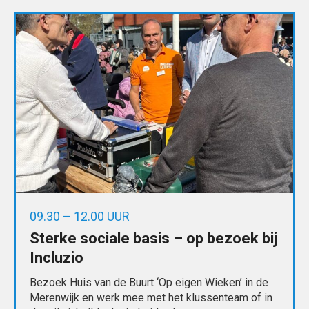
09.30 – 12.00 UUR
Sterke sociale basis – op bezoek bij
Incluzio
Bezoek Huis van de Buurt ‘Op eigen Wieken’ in de
Merenwijk en werk mee met het klussenteam of in