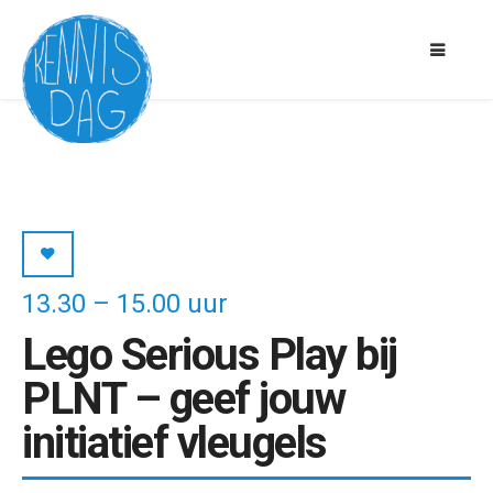
13.30 – 15.00 uur
Lego Serious Play bij
PLNT – geef jouw
initiatief vleugels