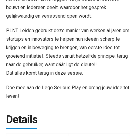
bouwt en iedereen deelt, waardoor het gesprek
gelijkwaardig en verrassend open wordt.
PLNT Leiden gebruikt deze manier van werken al jaren om
startups en innovators te helpen hun ideeën scherp te
krijgen en in beweging te brengen, van eerste idee tot
groeiend initiatief. Steeds vanuit hetzelfde principe: terug
naar de gebruiker, want dáár ligt de sleutel!
Dat alles komt terug in deze sessie.
Doe mee aan de Lego Serious Play en breng jouw idee tot
leven!
Details