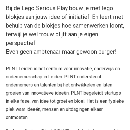
Bij de Lego Serious Play bouw je met lego
blokjes aan jouw idee of initiatief. En leert met
behulp van de blokjes hoe samenwerken loont,
terwijl je wel trouw blijft aan je eigen
perspectief.
Even geen ambtenaar maar gewoon burger!
PLNT Leiden is het centrum voor innovatie, onderwijs en
ondernemerschap in Leiden. PLNT ondersteunt
ondernemers en talenten bij het ontwikkelen en laten
groeien van innovatieve ideeën. PLNT begeleidt startups
in elke fase, van idee tot groei en bloei. Het is een fysieke
plek waar ideeën, mensen en uitdagingen elkaar
ontmoeten.