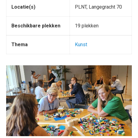
Locatie(s)
PLNT, Langegracht 70
Beschikbare plekken
19 plekken
Thema
Kunst