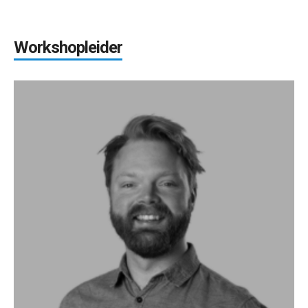
Workshopleider