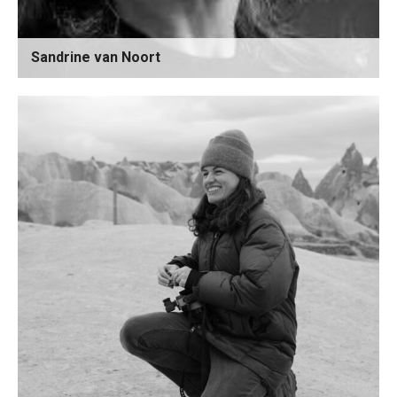
Sandrine van Noort