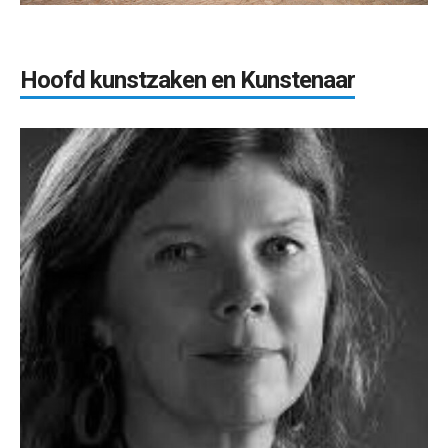
Hoofd kunstzaken en Kunstenaar