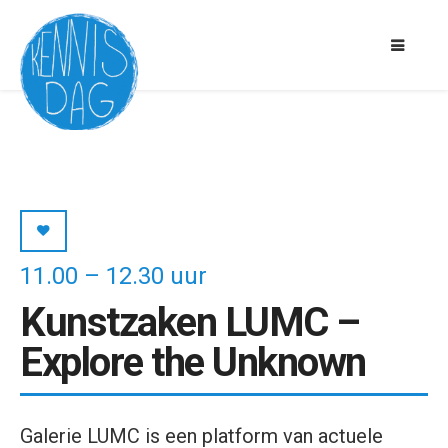
11.00 – 12.30 uur
Kunstzaken LUMC –
Explore the Unknown
Galerie LUMC is een platform van actuele