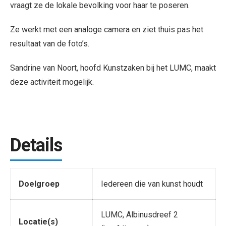
vraagt ze de lokale bevolking voor haar te poseren.
Ze werkt met een analoge camera en ziet thuis pas het
resultaat van de foto’s.
Sandrine van Noort, hoofd Kunstzaken bij het LUMC, maakt
deze activiteit mogelijk.
Details
Doelgroep
Iedereen die van kunst houdt
LUMC, Albinusdreef 2
Locatie(s)