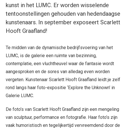
kunst in het LUMC. Er worden wisselende
tentoonstellingen gehouden van hedendaagse
kunstenaars. In september exposeert Scarlett
Hooft Graafland!
Te midden van de dynamische bedrijfsvoering van het
LUMC, is de galerie een ruimte van bezinning,
contemplatie, een vluchtheuvel waar de fantasie wordt
aangesproken en de sores van alledag even worden
vergeten. Kunstenaar Scarlett Hooft Graafland leidt je zelf
rond langs haar foto-expositie ‘Explore the Unknown’ in
Galerie LUMC.
De foto’s van Scarlett Hooft Graafland zijn een mengeling
van sculptuur, performance en fotografie. Haar foto’s zijn
vaak humoristisch en tegelijkertijd vervreemdend door de