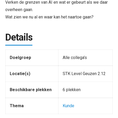
Verken de grenzen van AI en wat er gebeurt als we daar
overheen gaan.
Wat zien we nu al en waar kan het naartoe gaan?
Details
Doelgroep
Alle collega’s
Locatie(s)
STK Level Geuzen 2.12
Beschikbare plekken
6 plekken
Thema
Kunde