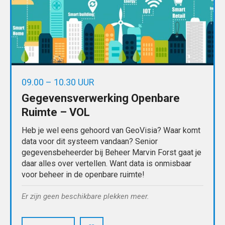
09.00 – 10.30 UUR
Gegevensverwerking Openbare
Ruimte – VOL
Heb je wel eens gehoord van GeoVisia? Waar komt
data voor dit systeem vandaan? Senior
gegevensbeheerder bij Beheer Marvin Forst gaat je
daar alles over vertellen. Want data is onmisbaar
voor beheer in de openbare ruimte!
Er zijn geen beschikbare plekken meer.