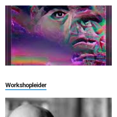
Workshopleider