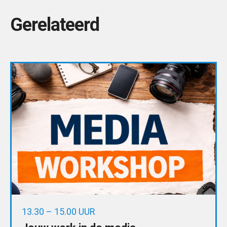
Gerelateerd
13.30 – 15.00 UUR