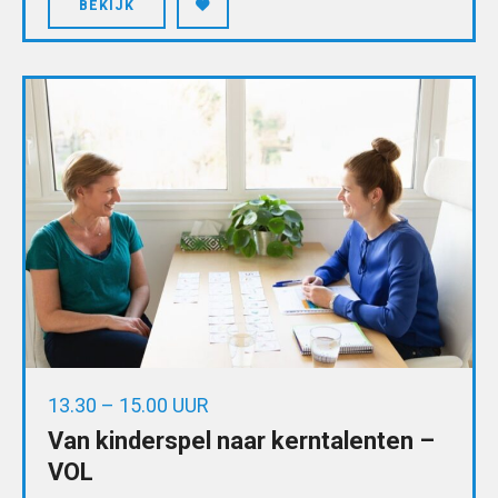
BEKIJK
13.30 – 15.00 UUR
Van kinderspel naar kerntalenten –
VOL