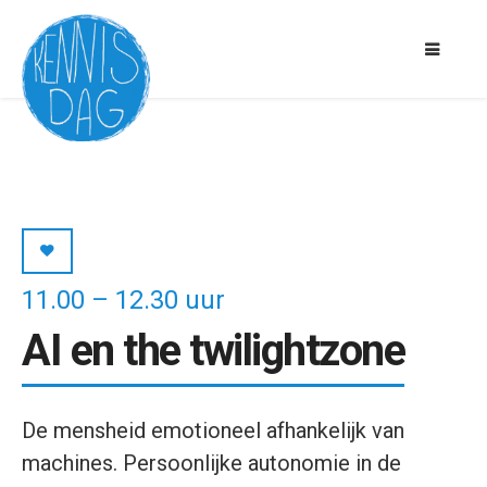
11.00 – 12.30 uur
AI en the twilightzone
De mensheid emotioneel afhankelijk van
machines. Persoonlijke autonomie in de