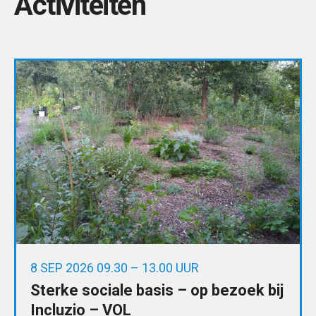
Activiteiten
8 SEP 2026 09.30 – 13.00 UUR
Sterke sociale basis – op bezoek bij
Incluzio – VOL