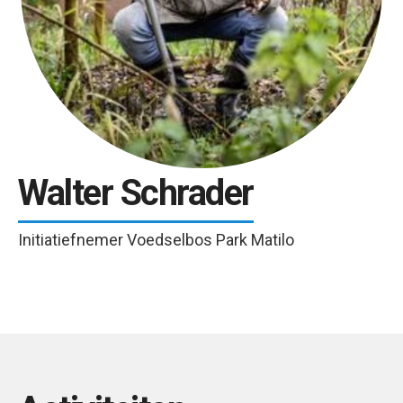
Walter Schrader
Initiatiefnemer Voedselbos Park Matilo