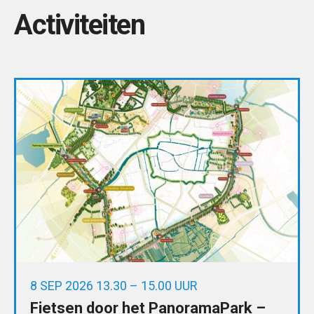
Activiteiten
8 SEP 2026 13.30 – 15.00 UUR
Fietsen door het PanoramaPark –