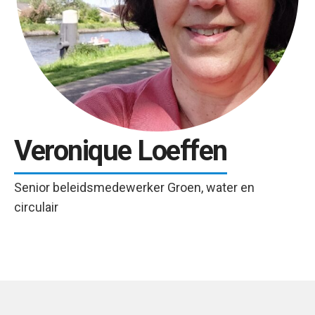
Veronique Loeffen
Senior beleidsmedewerker Groen, water en
circulair