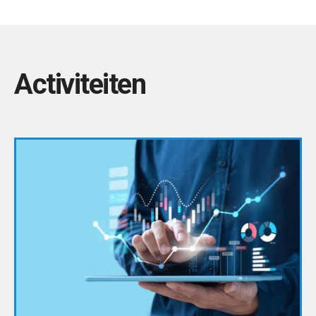
Activiteiten