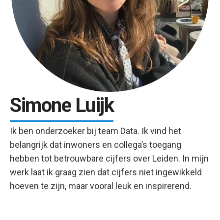
Simone Luijk
Ik ben onderzoeker bij team Data. Ik vind het
belangrijk dat inwoners en collega’s toegang
hebben tot betrouwbare cijfers over Leiden. In mijn
werk laat ik graag zien dat cijfers niet ingewikkeld
hoeven te zijn, maar vooral leuk en inspirerend.