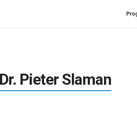
Pro
Dr. Pieter Slaman