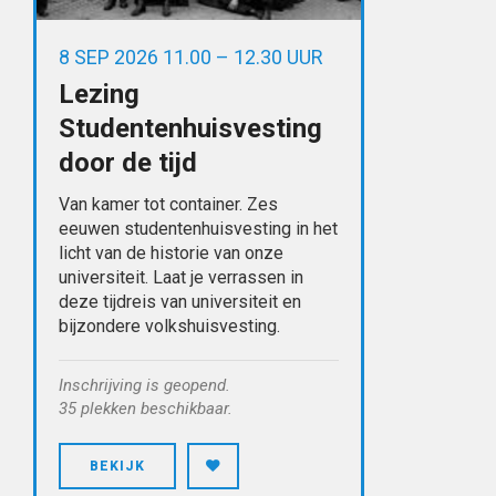
8 SEP 2026 11.00 – 12.30 UUR
Lezing
Studentenhuisvesting
door de tijd
Van kamer tot container. Zes
eeuwen studentenhuisvesting in het
licht van de historie van onze
universiteit. Laat je verrassen in
deze tijdreis van universiteit en
bijzondere volkshuisvesting.
Inschrijving is geopend.
35 plekken beschikbaar.
BEKIJK