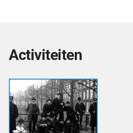
Activiteiten