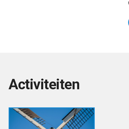
Activiteiten