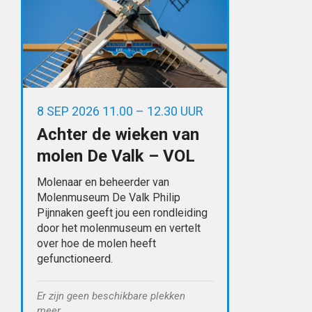
8 SEP 2026 11.00 – 12.30 UUR
Achter de wieken van
molen De Valk – VOL
Molenaar en beheerder van
Molenmuseum De Valk Philip
Pijnnaken geeft jou een rondleiding
door het molenmuseum en vertelt
over hoe de molen heeft
gefunctioneerd.
Er zijn geen beschikbare plekken
meer.