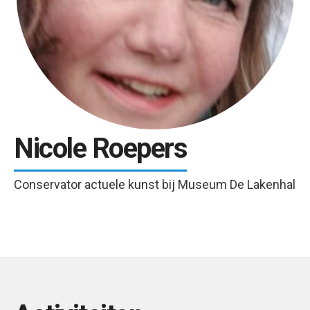
Nicole Roepers
Conservator actuele kunst bij Museum De Lakenhal