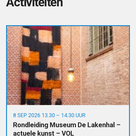
Activiteiten
8 SEP 2026 13.30 – 14.30 UUR
Rondleiding Museum De Lakenhal –
actuele kunst – VOL