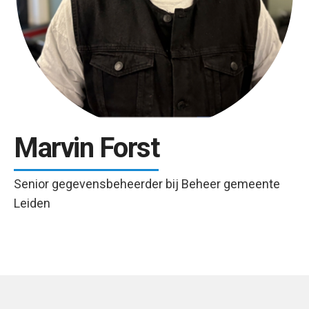
Marvin Forst
Senior gegevensbeheerder bij Beheer gemeente
Leiden