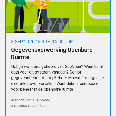
8 SEP 2026 13.30 – 15.00 UUR
Gegevensverwerking Openbare
Ruimte
Heb je wel eens gehoord van GeoVisia? Waar komt
data voor dit systeem vandaan? Senior
gegevensbeheerder bij Beheer Marvin Forst gaat je
daar alles over vertellen. Want data is onmisbaar
voor beheer in de openbare ruimte!
Inschrijving is geopend.
5 plekken beschikbaar.