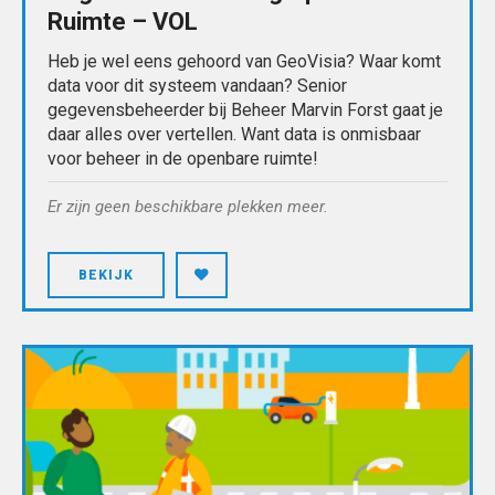
Ruimte – VOL
Heb je wel eens gehoord van GeoVisia? Waar komt
data voor dit systeem vandaan? Senior
gegevensbeheerder bij Beheer Marvin Forst gaat je
daar alles over vertellen. Want data is onmisbaar
voor beheer in de openbare ruimte!
Er zijn geen beschikbare plekken meer.
BEKIJK