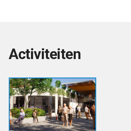
Activiteiten