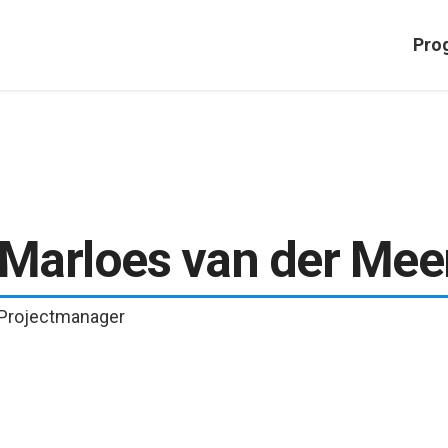
Pro
Marloes van der Mee
Projectmanager