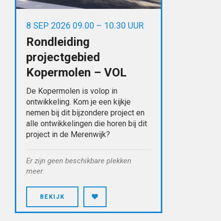
8 SEP 2026 09.00 – 10.30 UUR
Rondleiding
projectgebied
Kopermolen – VOL
De Kopermolen is volop in
ontwikkeling. Kom je een kijkje
nemen bij dit bijzondere project en
alle ontwikkelingen die horen bij dit
project in de Merenwijk?
Er zijn geen beschikbare plekken
meer.
BEKIJK