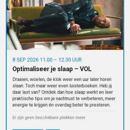
8 SEP 2026 11.00 – 12.30 UUR
Optimaliseer je slaap – VOL
Draaien, woelen, de klok weer een uur later horen
slaan. Toch maar weer even luisterboeken. Heb jij
daar last van? Ontdek dan hoe slaap werkt en leer
praktische tips om je nachtrust te verbeteren, meer
energie te krijgen én overdag beter te presteren.
Er zijn geen beschikbare plekken meer.