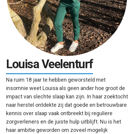
Louisa Veelenturf
Na ruim 18 jaar te hebben geworsteld met
insomnie weet Louisa als geen ander hoe groot de
impact van slechte slaap kan zijn. In haar zoektocht
naar herstel ontdekte zij dat goede en betrouwbare
kennis over slaap vaak ontbreekt bij reguliere
zorgverleners en de juiste hulp uitblijft. Nu is het
haar ambitie geworden om zoveel mogelijk