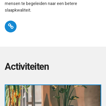
mensen te begeleiden naar een betere
slaapkwaliteit.
Activiteiten