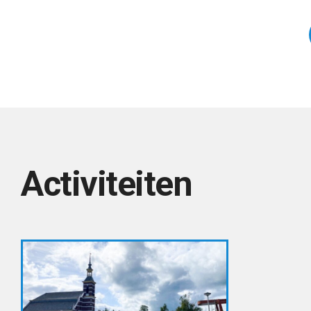
Activiteiten