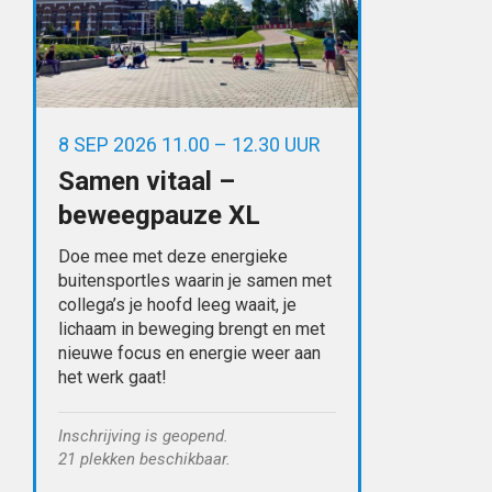
8 SEP 2026 11.00 – 12.30 UUR
Samen vitaal –
beweegpauze XL
Doe mee met deze energieke
buitensportles waarin je samen met
collega’s je hoofd leeg waait, je
lichaam in beweging brengt en met
nieuwe focus en energie weer aan
het werk gaat!
Inschrijving is geopend.
21 plekken beschikbaar.