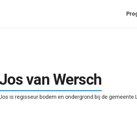
Pro
Jos van Wersch
Jos is regisseur bodem en ondergrond bij de gemeente 