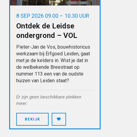
8 SEP 2026 09.00 – 10.30 UUR
Ontdek de Leidse
ondergrond – VOL
Pieter-Jan de Vos, bouwhistoricus
werkzaam bij Erfgoed Leiden, gaat
met je de kelders in. Wist je dat in
de welbekende Breestraat op
nummer 113 een van de oudste
huizen van Leiden staat?
Er zijn geen beschikbare plekken
meer.
BEKIJK