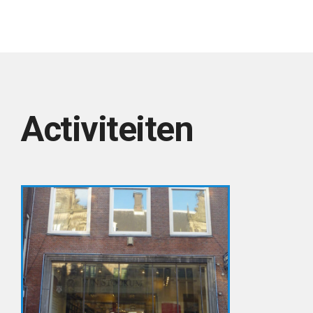
Activiteiten