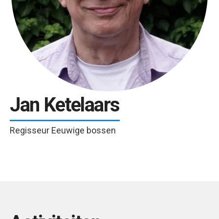
Jan Ketelaars
Regisseur Eeuwige bossen