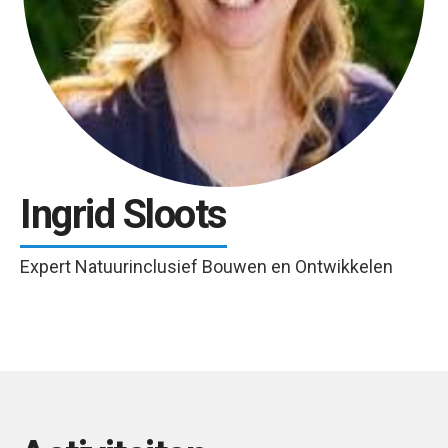
Ingrid Sloots
Expert Natuurinclusief Bouwen en Ontwikkelen