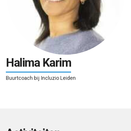
Halima Karim
Buurtcoach bij Incluzio Leiden