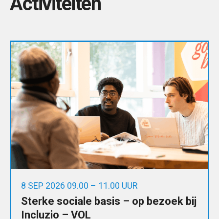
Activiteiten
8 SEP 2026 09.00 – 11.00 UUR
Sterke sociale basis – op bezoek bij
Incluzio – VOL