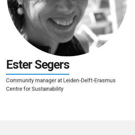
Ester Segers
Community manager at Leiden-Delft-Erasmus
Centre for Sustainability