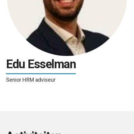
Edu Esselman
Senior HRM adviseur