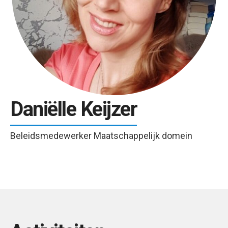
Daniëlle Keijzer
Beleidsmedewerker Maatschappelijk domein