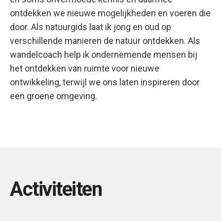
ontdekken we nieuwe mogelijkheden en voeren die
door. Als natuurgids laat ik jong en oud op
verschillende manieren de natuur ontdekken. Als
wandelcoach help ik ondernemende mensen bij
het ontdekken van ruimte voor nieuwe
ontwikkeling, terwijl we ons laten inspireren door
een groene omgeving.
Activiteiten