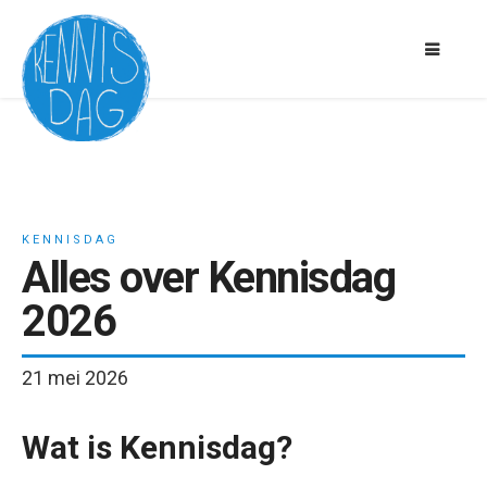
KENNISDAG
Alles over Kennisdag
2026
21 mei 2026
Wat is Kennisdag?