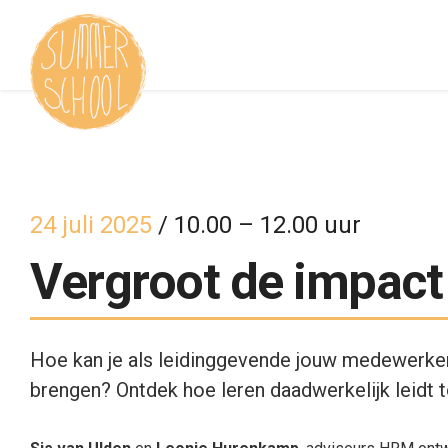
24 juli 2025
/ 10.00 – 12.00 uur
Vergroot de impact
Hoe kan je als leidinggevende jouw medewerkers
brengen? Ontdek hoe leren daadwerkelijk leidt t