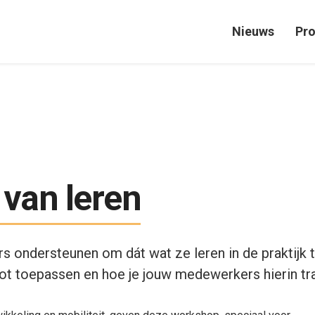
Nieuws
Pr
 van leren
 ondersteunen om dát wat ze leren in de praktijk 
ot toepassen en hoe je jouw medewerkers hierin tra