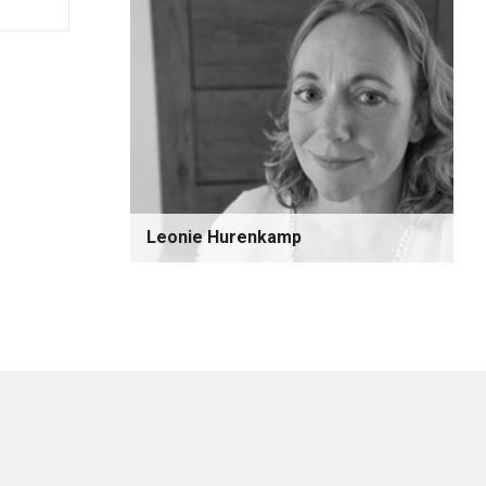
Leonie Hurenkamp