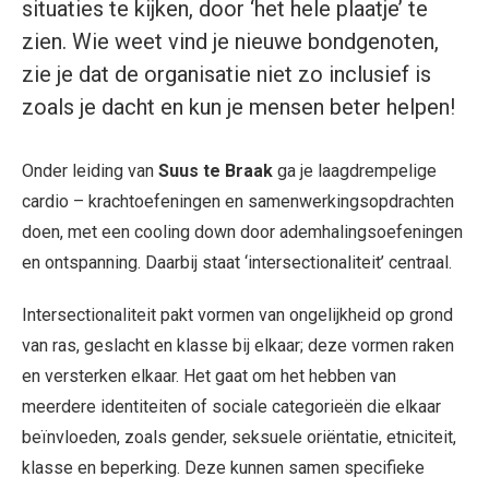
situaties te kijken, door ‘het hele plaatje’ te
zien. Wie weet vind je nieuwe bondgenoten,
zie je dat de organisatie niet zo inclusief is
zoals je dacht en kun je mensen beter helpen!
Onder leiding van
Suus te Braak
ga je laagdrempelige
cardio – krachtoefeningen en samenwerkingsopdrachten
doen, met een cooling down door ademhalingsoefeningen
en ontspanning. Daarbij staat ‘intersectionaliteit’ centraal.
Intersectionaliteit pakt vormen van ongelijkheid op grond
van ras, geslacht en klasse bij elkaar; deze vormen raken
en versterken elkaar. Het gaat om het hebben van
meerdere identiteiten of sociale categorieën die elkaar
beïnvloeden, zoals gender, seksuele oriëntatie, etniciteit,
klasse en beperking. Deze kunnen samen specifieke