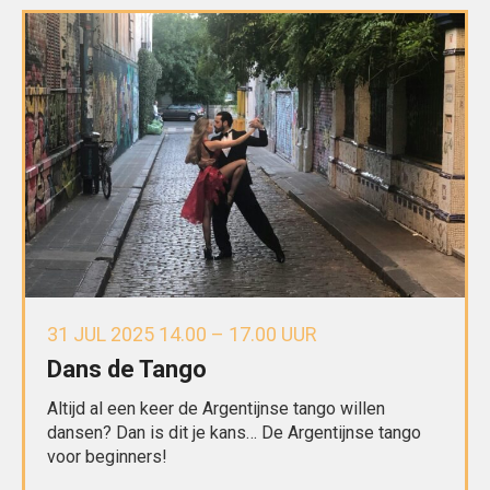
31 JUL 2025 14.00 – 17.00 UUR
Dans de Tango
Altijd al een keer de Argentijnse tango willen
dansen? Dan is dit je kans… De Argentijnse tango
voor beginners!