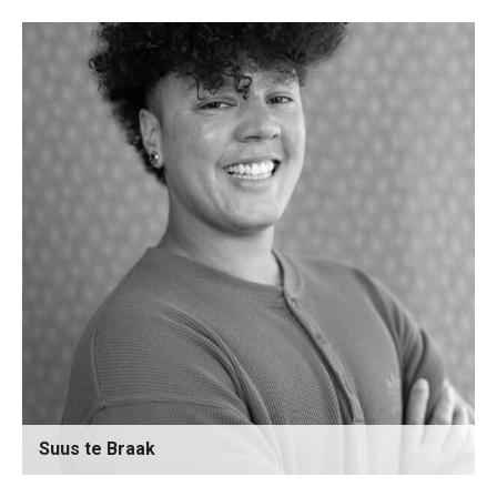
Suus te Braak