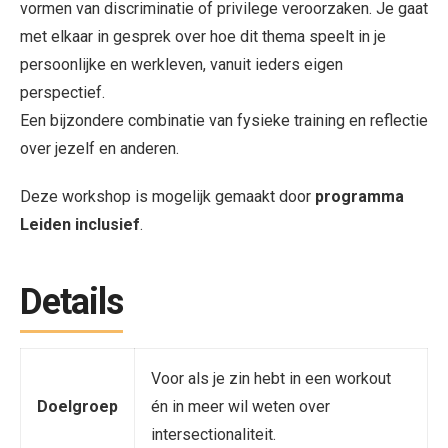
vormen van discriminatie of privilege veroorzaken. Je gaat
met elkaar in gesprek over hoe dit thema speelt in je
persoonlijke en werkleven, vanuit ieders eigen
perspectief.
Een bijzondere combinatie van fysieke training en reflectie
over jezelf en anderen.
Deze workshop is mogelijk gemaakt door
programma
Leiden inclusief
.
Details
Voor als je zin hebt in een workout
Doelgroep
én in meer wil weten over
intersectionaliteit.