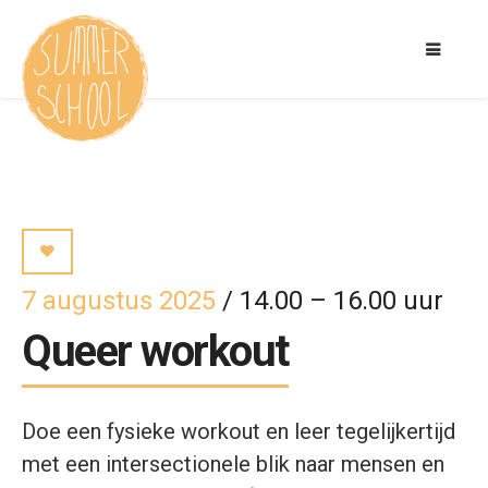
7 augustus 2025
/ 14.00 – 16.00 uur
Queer workout
Doe een fysieke workout en leer tegelijkertijd
met een intersectionele blik naar mensen en