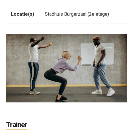
Locatie(s)
Stadhuis Burgerzaal (2e etage)
Trainer