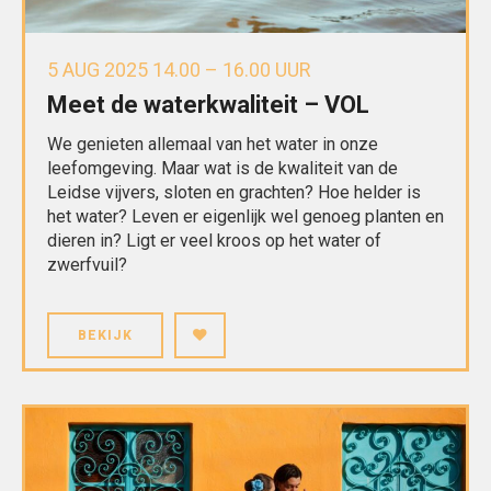
5 AUG 2025 14.00 – 16.00 UUR
Meet de waterkwaliteit – VOL
We genieten allemaal van het water in onze
leefomgeving. Maar wat is de kwaliteit van de
Leidse vijvers, sloten en grachten? Hoe helder is
het water? Leven er eigenlijk wel genoeg planten en
dieren in? Ligt er veel kroos op het water of
zwerfvuil?
BEKIJK