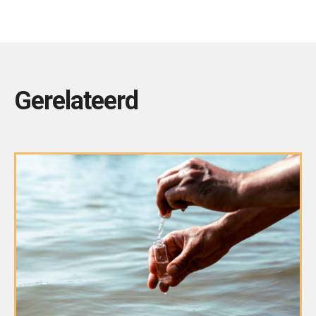
Gerelateerd