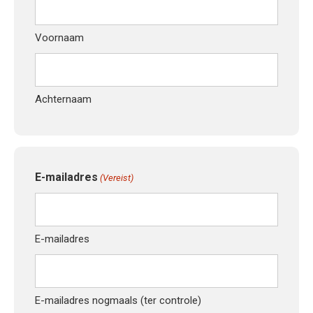
Voornaam
Achternaam
E-mailadres
(Vereist)
E-mailadres
E-mailadres nogmaals (ter controle)