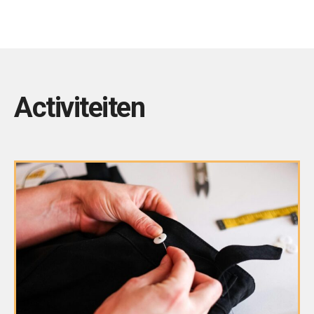
Activiteiten