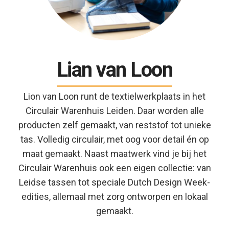
Lian van Loon
Lion van Loon runt de textielwerkplaats in het
Circulair Warenhuis Leiden. Daar worden alle
producten zelf gemaakt, van reststof tot unieke
tas. Volledig circulair, met oog voor detail én op
maat gemaakt. Naast maatwerk vind je bij het
Circulair Warenhuis ook een eigen collectie: van
Leidse tassen tot speciale Dutch Design Week-
edities, allemaal met zorg ontworpen en lokaal
gemaakt.