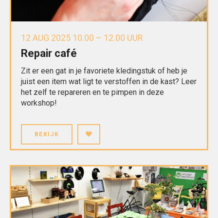
12 AUG 2025 10.00 – 12.00 UUR
Repair café
Zit er een gat in je favoriete kledingstuk of heb je
juist een item wat ligt te verstoffen in de kast? Leer
het zelf te repareren en te pimpen in deze
workshop!
BEKIJK