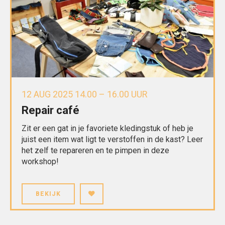
12 AUG 2025 14.00 – 16.00 UUR
Repair café
Zit er een gat in je favoriete kledingstuk of heb je
juist een item wat ligt te verstoffen in de kast? Leer
het zelf te repareren en te pimpen in deze
workshop!
BEKIJK