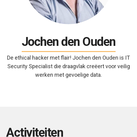
Jochen den Ouden
De ethical hacker met flair! Jochen den Ouden is IT
Security Specialist die draagvlak creëert voor veilig
werken met gevoelige data.
Activiteiten