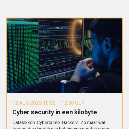
12 AUG 2025 10.00 – 12.00 UUR
Cyber security in een kilobyte
Datalekken. Cybercrime. Hackers. Zo maar wat
termen die dagelijks in het nieuws voorbijkomen.