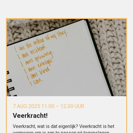
7 AUG 2025 11.00 – 12.00 UUR
Veerkracht!
Veerkracht, wat is dat eigenlijk? Veerkracht is het
vermogen om je aan te passen ná tegenslagen,