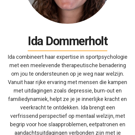
Ida Dommerholt
Ida combineert haar expertise in sportpsychologie
met een meelevende therapeutische benadering
om jou te ondersteunen op je weg naar welzijn.
Vanuit haar rijke ervaring met mensen die kampen
met uitdagingen zoals depressie, burn-out en
familiedynamiek, helpt ze je je innerlijke kracht en
veerkracht te ontdekken. Ida brengt een
verfrissend perspectief op mentaal welzijn, met
begrip voor hoe slaapproblemen, eetpatronen en
aandachtsuitdagingen verbonden zijn met je