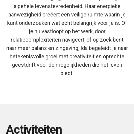
algehele levenstevredenheid. Haar energieke
aanwezigheid creëert een veilige ruimte waarin je
kunt onderzoeken wat echt belangrijk voor je is. Of
je nu vastloopt op het werk, door
relatiecomplexiteiten navigeert, of op zoek bent
naar meer balans en zingeving, Ida begeleidt je naar
betekenisvolle groei met creativiteit en oprechte
geestdrift voor de mogelijkheden die het leven
biedt.
Activiteiten