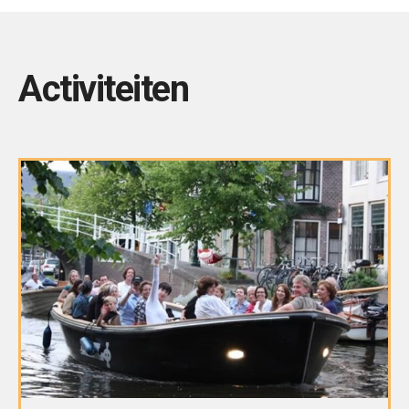
Activiteiten