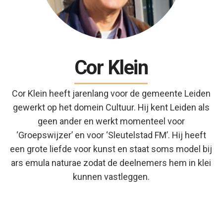
Cor Klein
Cor Klein heeft jarenlang voor de gemeente Leiden
gewerkt op het domein Cultuur. Hij kent Leiden als
geen ander en werkt momenteel voor
‘Groepswijzer’ en voor ‘Sleutelstad FM’. Hij heeft
een grote liefde voor kunst en staat soms model bij
ars emula naturae zodat de deelnemers hem in klei
kunnen vastleggen.