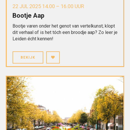
22 JUL 2025 14.00 – 16.00 UUR
Bootje Aap
Bootje varen onder het genot van vertelkunst; klopt
dit verhaal of is het tóch een broodje aap? Zo leer je
Leiden écht kennen!
BEKIJK