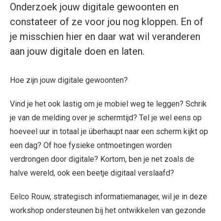
Onderzoek jouw digitale gewoonten en
constateer of ze voor jou nog kloppen. En of
je misschien hier en daar wat wil veranderen
aan jouw digitale doen en laten.
Hoe zijn jouw digitale gewoonten?
Vind je het ook lastig om je mobiel weg te leggen? Schrik
je van de melding over je schermtijd? Tel je wel eens op
hoeveel uur in totaal je überhaupt naar een scherm kijkt op
een dag? Of hoe fysieke ontmoetingen worden
verdrongen door digitale? Kortom, ben je net zoals de
halve wereld, ook een beetje digitaal verslaafd?
Eelco Rouw, strategisch informatiemanager, wil je in deze
workshop ondersteunen bij het ontwikkelen van gezonde