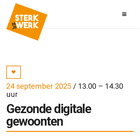
24 september 2025
/ 13.00 – 14.30
uur
Gezonde digitale
gewoonten