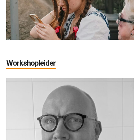
Workshopleider