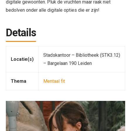
digitale gewoonten. Pluk de vruchten maar raak niet
bedolven onder alle digitale opties die er zijn!
Details
Stadskantoor – Bibliotheek (STK3.12)
Locatie(s)
– Bargelaan 190 Leiden
Thema
Mentaal fit