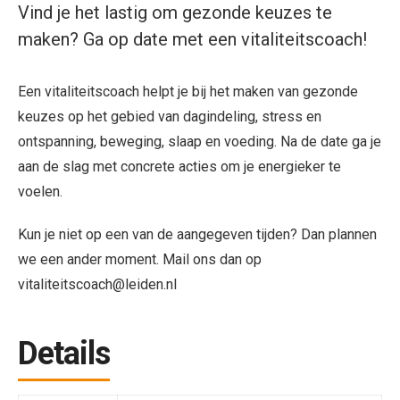
Vind je het lastig om gezonde keuzes te
maken? Ga op date met een vitaliteitscoach!
Een vitaliteitscoach helpt je bij het maken van gezonde
keuzes op het gebied van dagindeling, stress en
ontspanning, beweging, slaap en voeding. Na de date ga je
aan de slag met concrete acties om je energieker te
voelen.
Kun je niet op een van de aangegeven tijden? Dan plannen
we een ander moment. Mail ons dan op
vitaliteitscoach@leiden.nl
Details