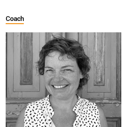
Coach