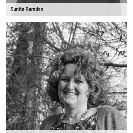
Sunita Ramdas