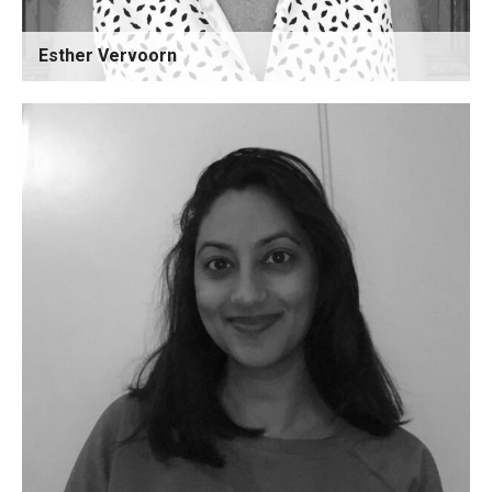
Esther Vervoorn