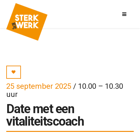
25 september 2025
/ 10.00 – 10.30
uur
Date met een
vitaliteitscoach