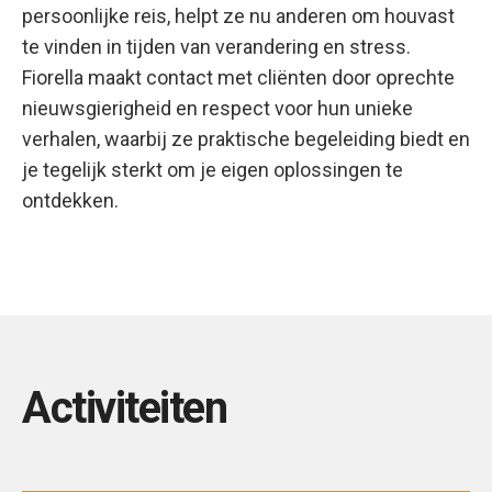
persoonlijke reis, helpt ze nu anderen om houvast
te vinden in tijden van verandering en stress.
Fiorella maakt contact met cliënten door oprechte
nieuwsgierigheid en respect voor hun unieke
verhalen, waarbij ze praktische begeleiding biedt en
je tegelijk sterkt om je eigen oplossingen te
ontdekken.
Activiteiten