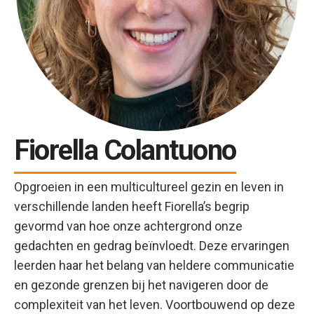
Fiorella Colantuono
Opgroeien in een multicultureel gezin en leven in
verschillende landen heeft Fiorella’s begrip
gevormd van hoe onze achtergrond onze
gedachten en gedrag beïnvloedt. Deze ervaringen
leerden haar het belang van heldere communicatie
en gezonde grenzen bij het navigeren door de
complexiteit van het leven. Voortbouwend op deze