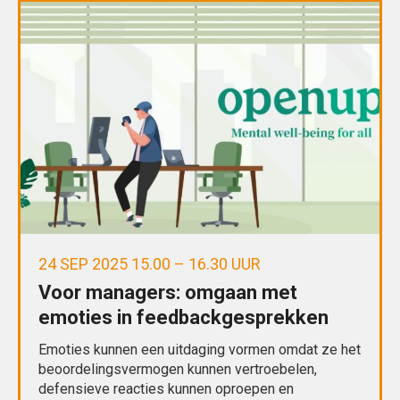
24 SEP 2025 15.00 – 16.30 UUR
Voor managers: omgaan met
emoties in feedbackgesprekken
Emoties kunnen een uitdaging vormen omdat ze het
beoordelingsvermogen kunnen vertroebelen,
defensieve reacties kunnen oproepen en